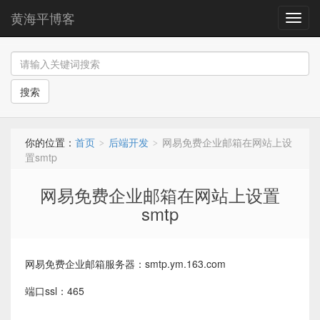
黄海平博客
导
航
搜索
你的位置：
首页
后端开发
网易免费企业邮箱在网站上设
>
>
置smtp
网易免费企业邮箱在网站上设置
smtp
网易免费企业邮箱服务器：smtp.ym.163.com
端口ssl：465