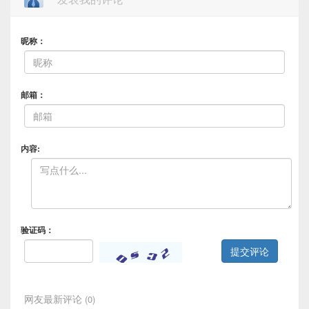
昵称：
邮箱：
内容:
验证码：
提交评论
网友最新评论
(0)