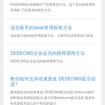
DedeEIMS企业版制作下拉菜单的方法，这个是比较简单和
常用的 下拉菜单的制作方式。
适合新手的dede常用标签大全
适合新手的dede常用标签大全，大家可以按需求自己取舍。
DEDECMS企业会员的推荐调用方法
DEDECMS企业会员的推荐调用方法
教你如何去掉或者更改 DEDECMS提示信
息?
教你如何去掉或者更改 DEDECMS提示信息,dedecms操作
的时候会有相应的提示,提示写着dedecms提示信息 很多站
长先更改为自己的个性化的提示