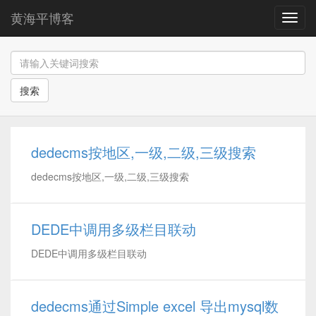
黄海平博客
导
航
搜索
dedecms按地区,一级,二级,三级搜索
dedecms按地区,一级,二级,三级搜索
DEDE中调用多级栏目联动
DEDE中调用多级栏目联动
dedecms通过Simple excel 导出mysql数