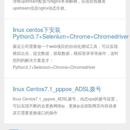
理将upstream配置与Nginx本身解耦，实现在线修改
upstream信息nginx动态生效。
linux centos下安装
Python3.7+Selenium+Chrome+Chromedriver
最近公司需要做一个web项目的自动化测试工具，可以实现
模拟点击，提交数据，抓取数据，模拟登录等等操作，这时
想到的解决方案是才：
Python3.7+Selenium+Chrome+Chromedriver
linux Centos7.1_pppoe_ADSL拨号
linux Centos7.1_pppoe_ADSL拨号，动态vps的拨号设置，
可以实现不断的去更换网络ip，更换ip去抓取网页内容或者
其它需要更换接口的操作