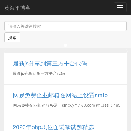
黄海平博客
导
航
搜索
最新js分享到第三方平台代码
最新js分享到第三方平台代码
网易免费企业邮箱在网站上设置smtp
网易免费企业邮箱服务器：​smtp.ym.163.com 端口ssl：465
2020年php职位面试笔试题精选