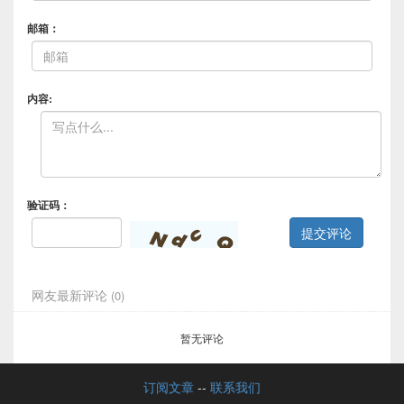
邮箱：
内容:
验证码：
提交评论
网友最新评论
(0)
暂无评论
订阅文章
--
联系我们