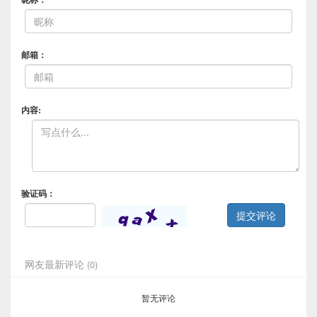
邮箱：
内容:
验证码：
提交评论
网友最新评论
(0)
暂无评论