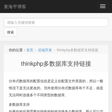
黄海平博客
导
航
搜索
你的位置：
首页
后端开发
thinkphp多数据库支持链接
>
>
thinkphp多数据库支持链接
分布式数据库的配置信息是定义在配置文件里面的，所以一般
情况下是无法更改的。另外使用分布式数据库有个不足，就是
无法同时连接多个不同类型的数据库。
多数据库支持
如果你的应用需要在特殊的时候连接多个数据库，那么可以尝